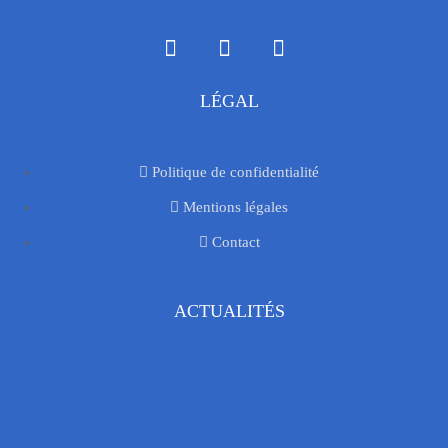
LÉGAL
SUBMIT
Politique de confidentialité
Mentions légales
Contact
ACTUALITÉS