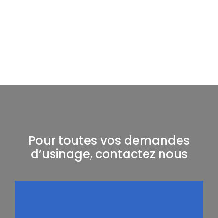
Pour toutes vos demandes
d’usinage, contactez nous