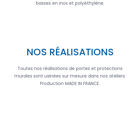
basses en inox et polyéthylène.
NOS RÉALISATIONS
Toutes nos réalisations de portes et protections
murales sont usinées sur mesure dans nos ateliers.
Production MADE IN FRANCE.