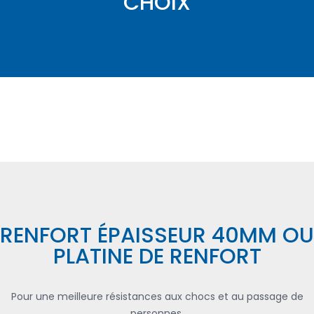
CHOIX
RENFORT ÉPAISSEUR 40MM OU
PLATINE DE RENFORT
Pour une meilleure résistances aux chocs et au passage de
personnes.