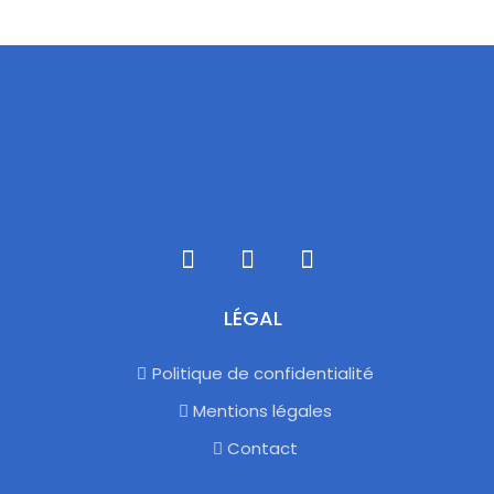
LÉGAL
Politique de confidentialité
Mentions légales
Contact