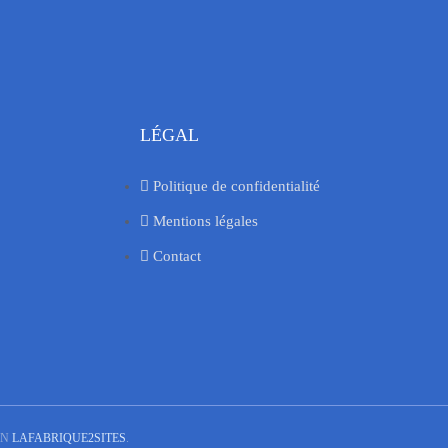
LÉGAL
Politique de confidentialité
Mentions légales
Contact
ON
LAFABRIQUE2SITES
.