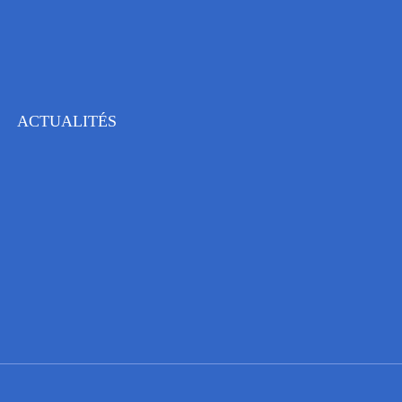
ACTUALITÉS