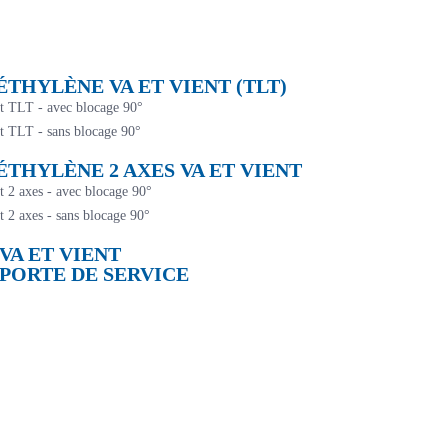
THYLÈNE VA ET VIENT (TLT)
nt TLT - avec blocage 90°
nt TLT - sans blocage 90°
THYLÈNE 2 AXES VA ET VIENT
t 2 axes - avec blocage 90°
t 2 axes - sans blocage 90°
VA ET VIENT
PORTE DE SERVICE