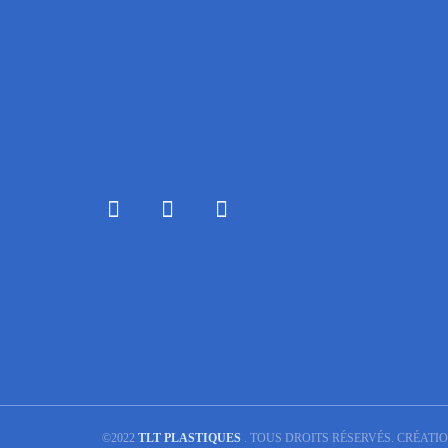
©2022
TLT PLASTIQUES
. TOUS DROITS RÉSERVÉS. CRÉATI