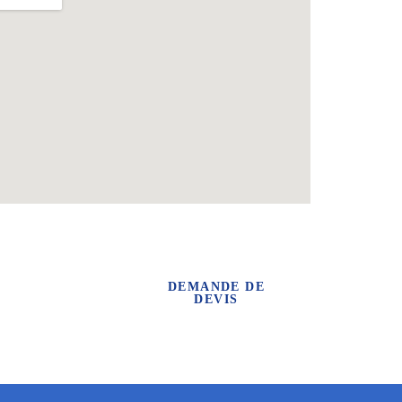
DEMANDE DE
DEVIS